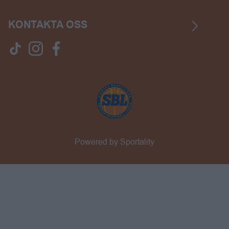
KONTAKTA OSS
Powered by Sportality