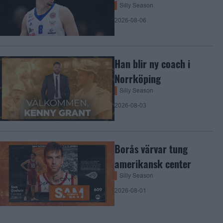
Silly Season
2026-08-06
Han blir ny coach i
Norrköping
Silly Season
2026-08-03
Borås värvar tung
amerikansk center
Silly Season
2026-08-01