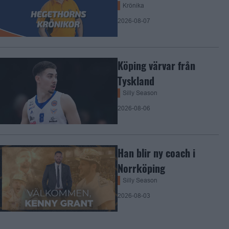
Krönika
2026-08-07
Köping värvar från
Tyskland
Silly Season
2026-08-06
Han blir ny coach i
Norrköping
Silly Season
2026-08-03