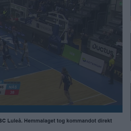
ot BC Luleå. Hemmalaget tog kommandot direkt