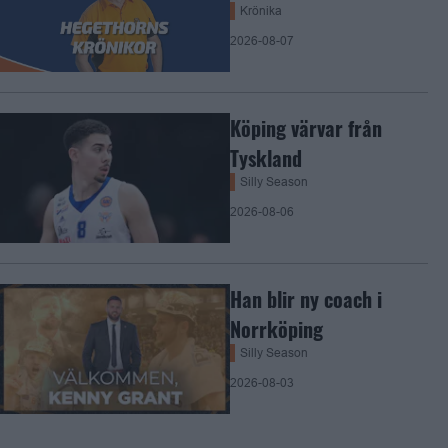
Krönika
2026-08-07
Köping värvar från
Tyskland
Silly Season
2026-08-06
Han blir ny coach i
Norrköping
Silly Season
2026-08-03